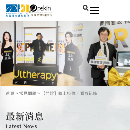
首頁
>
常見問題
>
【門診】線上掛號、看診紀錄
最新消息
Latest News