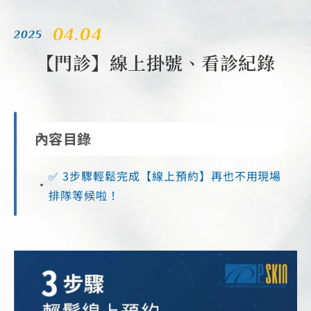
04.04
2025
【門診】線上掛號、看診紀錄
內容目錄
✅ 3步驟輕鬆完成【線上預約】再也不用現場
排隊等候啦！