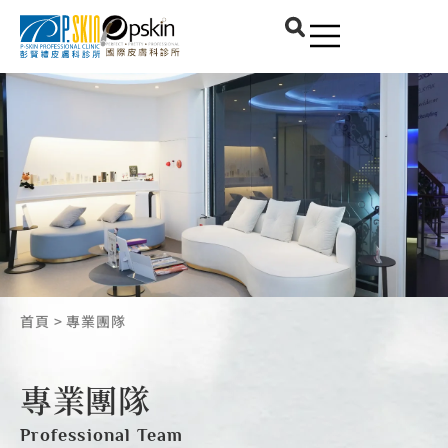
首頁
>
專業團隊
專業團隊
Professional Team