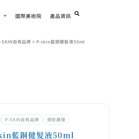
目
國際美術院
產品資訊
P-SKIN自有品牌
>
P-skin藍銅健髮液50ml
P-SKIN自有品牌
頭皮護理
skin藍銅健髮液50ml