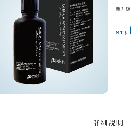
新升級
NT$
詳細說明