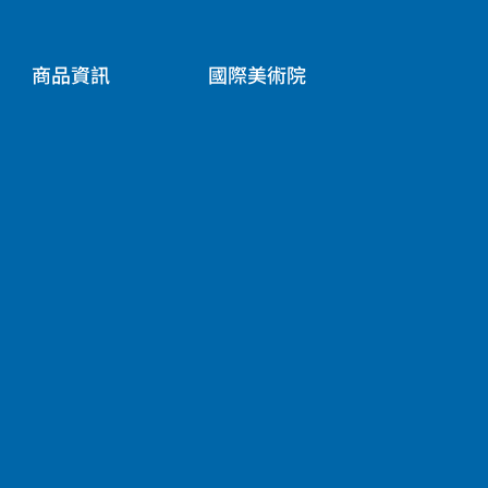
商品資訊
國際美術院