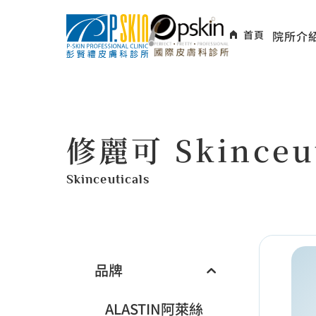
首頁
院所介
修麗可 Skinceut
Skinceuticals
品牌
ALASTIN阿萊絲