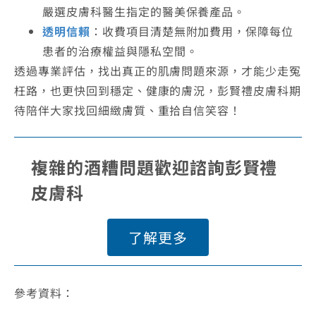
嚴選皮膚科醫生指定的醫美保養產品。
透明信賴
：收費項目清楚無附加費用，保障每位
患者的治療權益與隱私空間。
透過專業評估，找出真正的肌膚問題來源，才能少走冤
枉路，也更快回到穩定、健康的膚況，彭賢禮皮膚科期
待陪伴大家找回細緻膚質、重拾自信笑容！
複雜的酒糟問題歡迎諮詢彭賢禮
皮膚科
了解更多
參考資料：