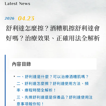
Latest News
04.23
2026
舒利達怎麼擦？酒糟肌擦舒利達會
好嗎？治療效果、正確用法全解析
內容目錄
一、舒利達是什麼？可以治療酒糟肌嗎？
二、舒利達怎麼擦？舒利達使用方法、頻
率、療程時間全解析！
三、先擦舒利達還是保養品？舒利達使用注
意事項報你知！