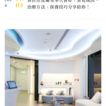
異位性皮膚炎多久會好？常見成因、
03
6
治療方法、保養技巧分享給你！