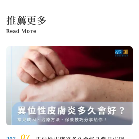
推薦更多
Read More
07.
202