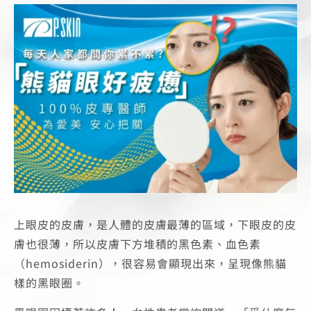
上眼皮的皮膚，是人體的皮膚最薄的區域，下眼皮的皮
膚也很薄，所以皮膚下方堆積的黑色素、血色素
（hemosiderin），很容易會顯現出來，呈現像熊貓
樣的黑眼圈。