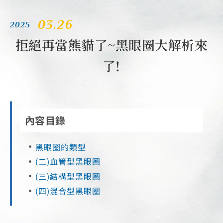
03.26
2025
拒絕再當熊貓了~黑眼圈大解析來
了!
內容目錄
黑眼圈的類型
(二)血管型黑眼圈
(三)結構型黑眼圈
(四)混合型黑眼圈