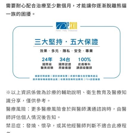
需要耐心配合治療至少數個月，才能讓你逐漸脫離熊貓
一族的困擾。
※以上資訊係做為診療的輔助說明、衛生教育及醫療知
識分享，僅供參考。
醫療風險：更多醫療風險會於與醫師溝通諮詢時，由醫
師評估個人情況後告知。
禁忌症：發燒、懷孕，或其他經醫師判斷不適合此療程