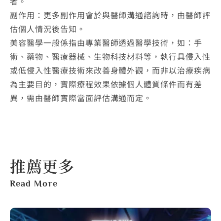
者。
副作用：更多副作用會於與醫師溝通諮詢時，由醫師評
估個人情況後告知。
美容醫學一般係指由專業醫師透過醫學技術，如：手
術、藥物、醫療器械、生物科技材料等，執行具侵入性
或低侵入性醫療技術來改善身體外觀，而非以治療疾病
為主要目的，實際療程效果依據個人體質條件而有差
異，需由醫師實際當面評估溝通而定。
推薦更多
Read More