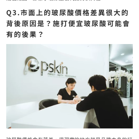
Q3.市面上的玻尿酸價格差異很大的
背後原因是？施打便宜玻尿酸可能會
有的後果？