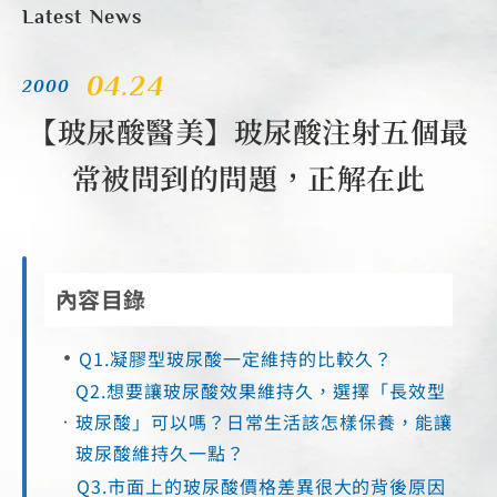
Latest News
04.24
2000
【玻尿酸醫美】玻尿酸注射五個最
常被問到的問題，正解在此
內容目錄
Q1.凝膠型玻尿酸一定維持的比較久？
Q2.想要讓玻尿酸效果維持久，選擇「長效型
玻尿酸」可以嗎？日常生活該怎樣保養，能讓
玻尿酸維持久一點？
Q3.市面上的玻尿酸價格差異很大的背後原因