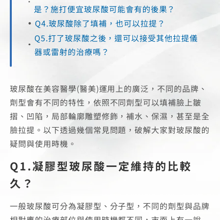
是？施打便宜玻尿酸可能會有的後果？
Q4.玻尿酸除了填補，也可以拉提？
Q5.打了玻尿酸之後，還可以接受其他拉提儀
器或雷射的治療嗎？
玻尿酸在美容醫學(醫美)運用上的廣泛，不同的品牌、
劑型會有不同的特性，依照不同劑型可以填補臉上皺
摺、凹陷，局部輪廓雕塑修飾，補水、保濕，甚至是全
臉拉提。以下透過幾個常見問題，破解大家對玻尿酸的
疑問與使用時機。
Q1.凝膠型玻尿酸一定維持的比較
久？
一般玻尿酸可分為凝膠型、分子型，不同的劑型與品牌
相對應的治療部位與使用時機都不同，市面上有一說