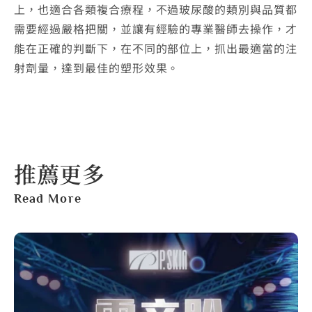
上，也適合各類複合療程，不過玻尿酸的類別與品質都
需要經過嚴格把關，並讓有經驗的專業醫師去操作，才
能在正確的判斷下，在不同的部位上，抓出最適當的注
射劑量，達到最佳的塑形效果。
推薦更多
Read More