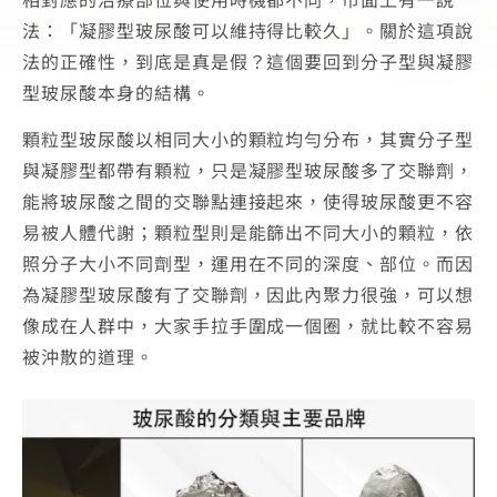
法：「凝膠型玻尿酸可以維持得比較久」。關於這項說
法的正確性，到底是真是假？這個要回到分子型與凝膠
型玻尿酸本身的結構。
顆粒型玻尿酸以相同大小的顆粒均勻分布，其實分子型
與凝膠型都帶有顆粒，只是凝膠型玻尿酸多了交聯劑，
能將玻尿酸之間的交聯點連接起來，使得玻尿酸更不容
易被人體代謝；顆粒型則是能篩出不同大小的顆粒，依
照分子大小不同劑型，運用在不同的深度、部位。而因
為凝膠型玻尿酸有了交聯劑，因此內聚力很強，可以想
像成在人群中，大家手拉手圍成一個圈，就比較不容易
被沖散的道理。