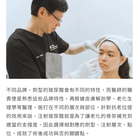
不同品牌、劑型的玻尿酸會有不同的特性，而醫師的職
責便是熟悉這些品牌特性，再根據皮膚解剖學、老化生
理學等醫理，施打在不同的層次與部位。針對抗老拉提
的效用來說，注射玻尿酸就是為了讓老化的骨架補充到
適當的支撐度，因此選擇相對應的劑型、注射層次、點
位，成就了術後成功與否的關鍵點。